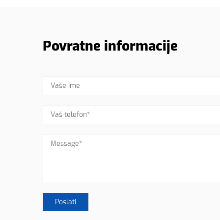
Povratne informacije