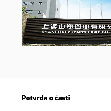
Potvrda o časti