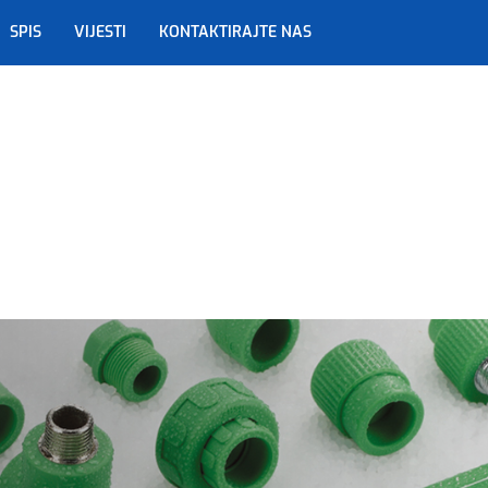
SPIS
VIJESTI
KONTAKTIRAJTE NAS